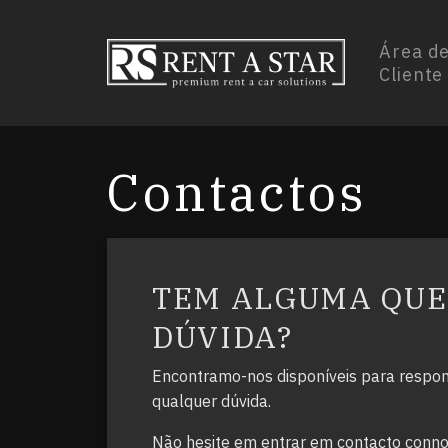
Área d
Cliente
Contactos
TEM ALGUMA QUE
DÚVIDA?
Encontramo-nos disponíveis para respon
qualquer dúvida.
Não hesite em entrar em contacto conno