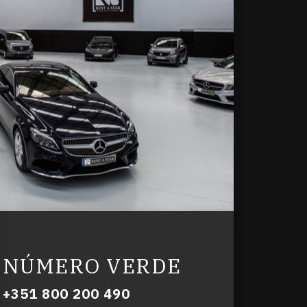
NÚMERO VERDE
+351 800 200 490