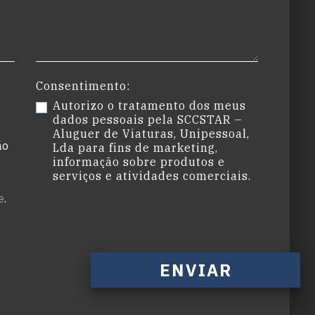
Consentimento:
Autorizo o tratamento dos meus
dados pessoais pela SCCSTAR –
Aluguer de Viaturas, Unipessoal,
ão
Lda para fins de marketing,
informação sobre produtos e
serviços e atividades comerciais.
e
.
ENVIAR