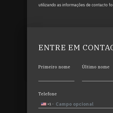
utilizando as informações de contacto fo
ENTRE EM CONTA
Primeiro nome
Último nome
Telefone
+1
▼