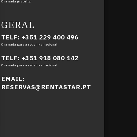
Chamada gratuita
GERAL
TELF: +351 229 400 496
Chamada para a rede fixa nacional
TELF: +351 918 080 142
Chamada para a rede fixa nacional
EMAIL:
RESERVAS@RENTASTAR.PT